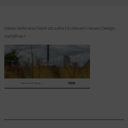
Diese Seite erscheint ab sofort in diesem neuen Design.
Gefällt es?