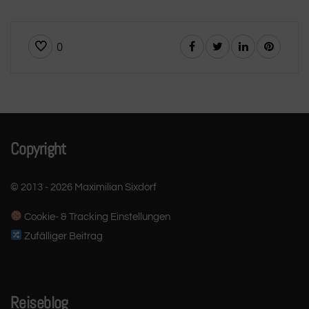
0
Copyright
© 2013 - 2026 Maximilian Sixdorf
Cookie- & Tracking Einstellungen
Zufälliger Beitrag
Reiseblog