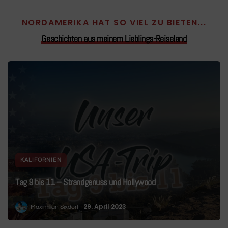
NORDAMERIKA HAT SO VIEL ZU BIETEN...
Geschichten aus meinem Lieblings-Reiseland
KALIFORNIEN
Tag 9 bis 11 – Strandgenuss und Hollywood
29. April 2023
Maximilian Sixdorf