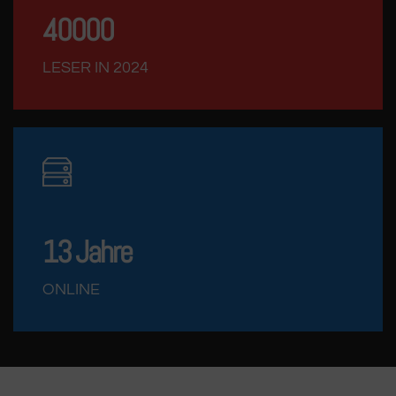
40000
LESER IN 2024
13
Jahre
ONLINE