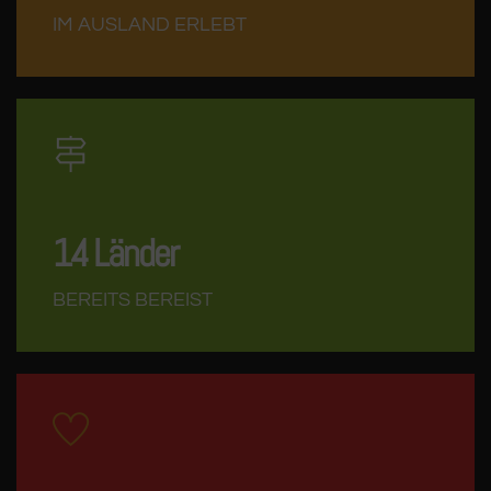
IM AUSLAND ERLEBT
14
Länder
BEREITS BEREIST