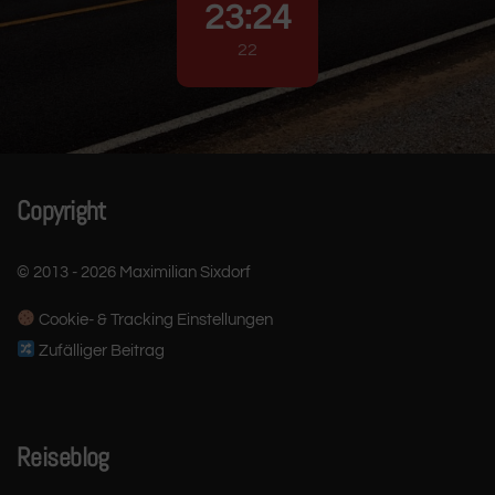
23
:
24
23
Copyright
© 2013 - 2026 Maximilian Sixdorf
Cookie- & Tracking Einstellungen
Zufälliger Beitrag
Reiseblog