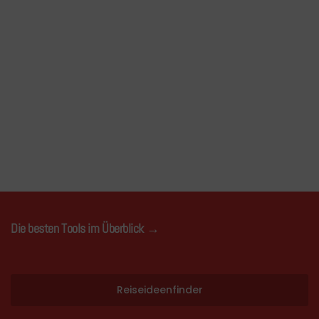
Die besten Tools im Überblick →
Reiseideenfinder