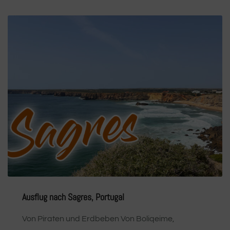
Ausflug nach Sagres, Portugal
Von Piraten und Erdbeben Von Boliqeime,