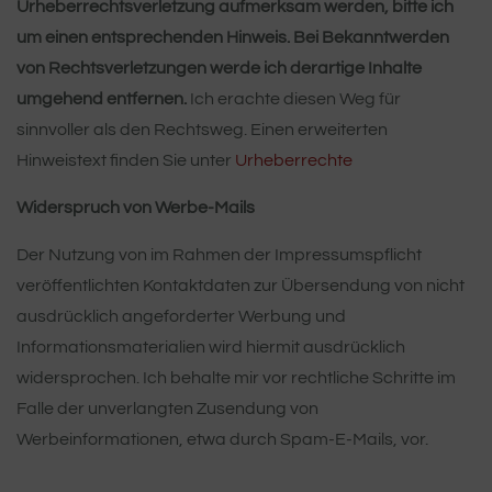
Urheberrechtsverletzung aufmerksam werden, bitte ich
um einen entsprechenden Hinweis. Bei Bekanntwerden
von Rechtsverletzungen werde ich derartige Inhalte
umgehend entfernen.
Ich erachte diesen Weg für
sinnvoller als den Rechtsweg. Einen erweiterten
Hinweistext finden Sie unter
Urheberrechte
Widerspruch von Werbe-Mails
Der Nutzung von im Rahmen der Impressumspflicht
veröffentlichten Kontaktdaten zur Übersendung von nicht
ausdrücklich angeforderter Werbung und
Informationsmaterialien wird hiermit ausdrücklich
widersprochen. Ich behalte mir vor rechtliche Schritte im
Falle der unverlangten Zusendung von
Werbeinformationen, etwa durch Spam-E-Mails, vor.