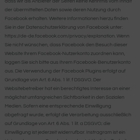
dass wir als Anbieter der Seiten keine Kenntnis vom Inhalt
der übermittelten Daten sowie deren Nutzung durch
Facebook erhalten. Weitere Informationen hierzu finden
Sie in der Datenschutzerklärung von Facebook unter:
https://de-de.facebook.com/privacy/explanation. Wenn
Sie nicht wünschen, dass Facebook den Besuch dieser
Website Ihrem Facebook-Nutzerkonto zuordnen kann,
loggen Sie sich bitte aus Ihrem Facebook-Benutzerkonto
aus. Die Verwendung der Facebook Plugins erfolgt auf
Grundlage von Art. 6 Abs. 1 lit. f DSGVO. Der
Websitebetreiber hat ein berechtigtes Interesse an einer
möglichst umfangreichen Sichtbarkeit in den Sozialen
Medien. Sofern eine entsprechende Einwilligung
abgefragt wurde, erfolgt die Verarbeitung ausschließlich
auf Grundlage von Art. 6 Abs. 1 lit. a DSGVO; die
Einwilligung ist jederzeit widerrufbar. Instragram ist ein