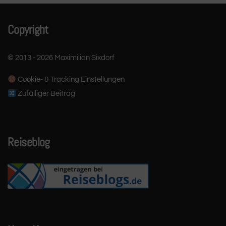
Copyright
© 2013 - 2026 Maximilian Sixdorf
Cookie- & Tracking Einstellungen
Zufälliger Beitrag
Reiseblog