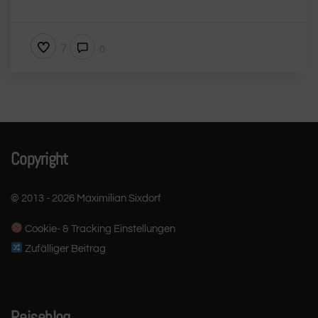
7
0
Copyright
© 2013 - 2026 Maximilian Sixdorf
Cookie- & Tracking Einstellungen
Zufälliger Beitrag
Reiseblog