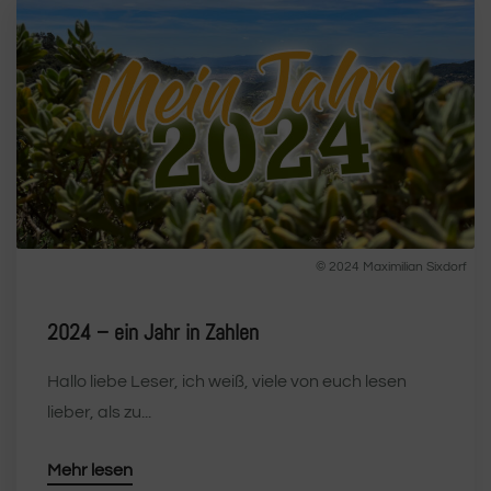
© 2024 Maximilian Sixdorf
2024 – ein Jahr in Zahlen
Hallo liebe Leser, ich weiß, viele von euch lesen
lieber, als zu...
Mehr lesen