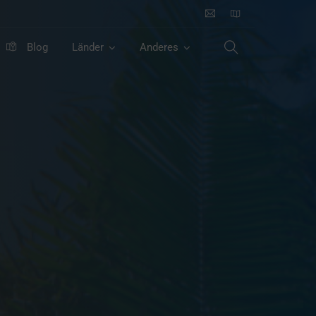
Blog
Länder
Anderes