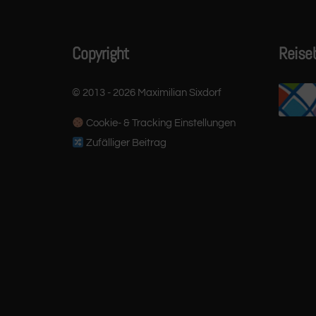
Copyright
Reise
© 2013 - 2026 Maximilian Sixdorf
Cookie- & Tracking Einstellungen
Zufälliger Beitrag