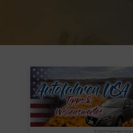
© 2023 Maximilian Sixdo