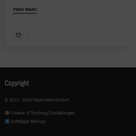
Mehr lesen
2
Copyright
© 2013 - 2026 Maximilian Sixdorf
Cookie- & Tracking Einstellungen
Zufälliger Beitrag