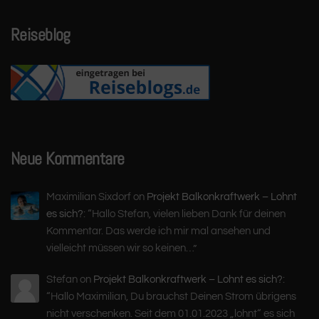
Reiseblog
Neue Kommentare
Maximilian Sixdorf
on
Projekt Balkonkraftwerk – Lohnt
es sich?
: “
Hallo Stefan, vielen lieben Dank für deinen
Kommentar. Das werde ich mir mal ansehen und
vielleicht müssen wir so keinen…
”
Stefan
on
Projekt Balkonkraftwerk – Lohnt es sich?
:
“
Hallo Maximilian, Du brauchst Deinen Strom übrigens
nicht verschenken. Seit dem 01.01.2023 „lohnt“ es sich