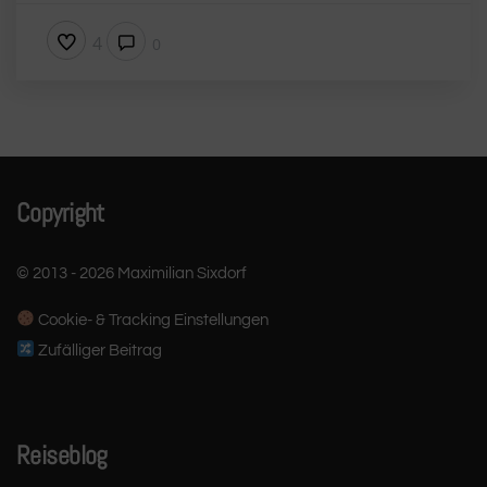
4
0
Copyright
© 2013 - 2026 Maximilian Sixdorf
Cookie- & Tracking Einstellungen
Zufälliger Beitrag
Reiseblog