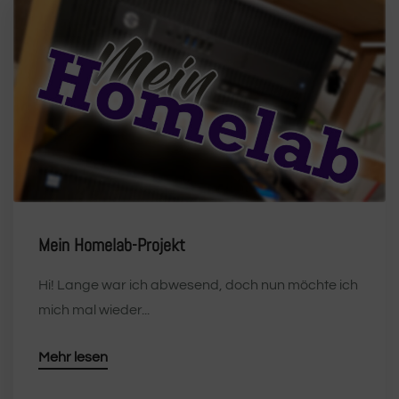
Mein Homelab-Projekt
Hi! Lange war ich abwesend, doch nun möchte ich
mich mal wieder...
Mehr lesen