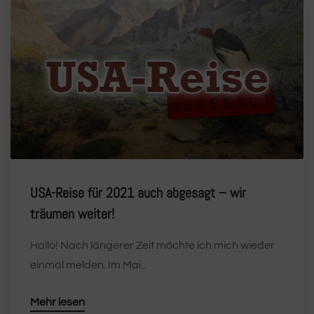
USA-Reise für 2021 auch abgesagt – wir
träumen weiter!
Hallo! Nach längerer Zeit möchte ich mich wieder
einmal melden. Im Mai...
Mehr lesen