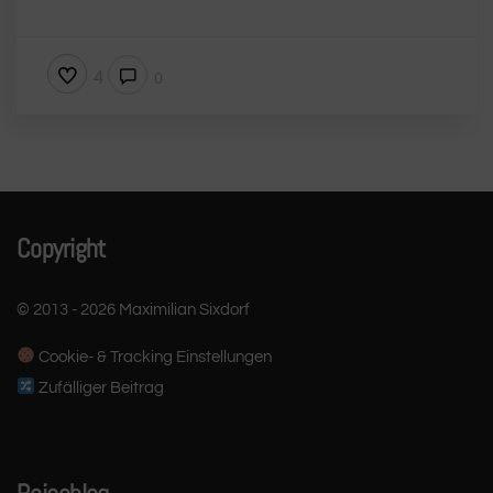
4
0
Copyright
© 2013 - 2026 Maximilian Sixdorf
Cookie- & Tracking Einstellungen
Zufälliger Beitrag