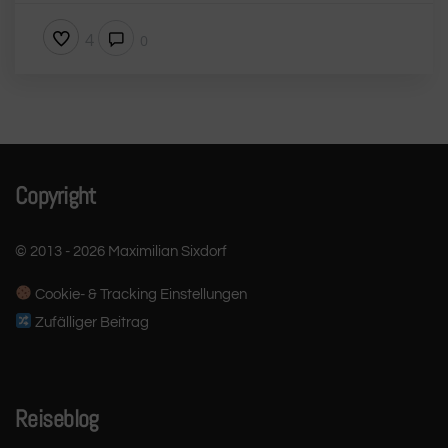
4
0
Copyright
© 2013 - 2026 Maximilian Sixdorf
Cookie- & Tracking Einstellungen
Zufälliger Beitrag
Reiseblog