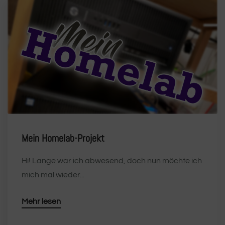
Mein Homelab-Projekt
Hi! Lange war ich abwesend, doch nun möchte ich
mich mal wieder...
Mehr lesen