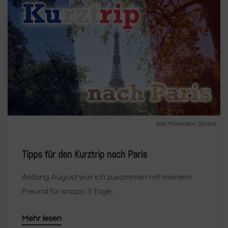
Bild:
Maximilian Sixdorf
Tipps für den Kurztrip nach Paris
Anfang August war ich zusammen mit meinem
Freund für knapp 3 Tage...
Mehr lesen