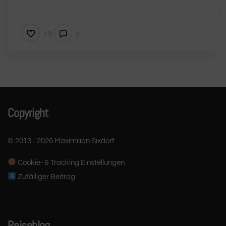
19
0
Copyright
© 2013 - 2026 Maximilian Sixdorf
Cookie- & Tracking Einstellungen
Zufälliger Beitrag
Reiseblog