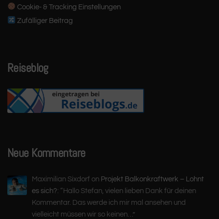
Cookie- & Tracking Einstellungen
Zufälliger Beitrag
Reiseblog
Neue Kommentare
Maximilian Sixdorf
on
Projekt Balkonkraftwerk – Lohnt
es sich?
: “
Hallo Stefan, vielen lieben Dank für deinen
Kommentar. Das werde ich mir mal ansehen und
vielleicht müssen wir so keinen…
”