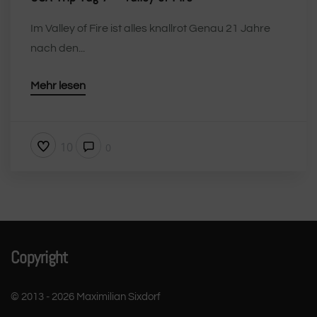
Im Valley of Fire ist alles knallrot Genau 21 Jahre
nach den...
Mehr lesen
10
0
Copyright
© 2013 - 2026 Maximilian Sixdorf