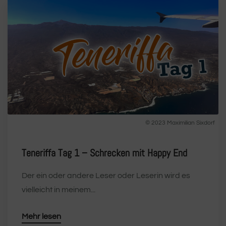
© 2023 Maximilian Sixdorf
Teneriffa Tag 1 – Schrecken mit Happy End
Der ein oder andere Leser oder Leserin wird es
vielleicht in meinem...
Mehr lesen