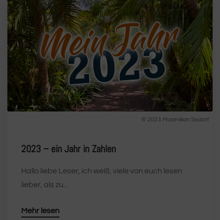
© 2023 Maximilian Sixdorf
2023 – ein Jahr in Zahlen
Hallo liebe Leser, ich weiß, viele von euch lesen
lieber, als zu...
Mehr lesen