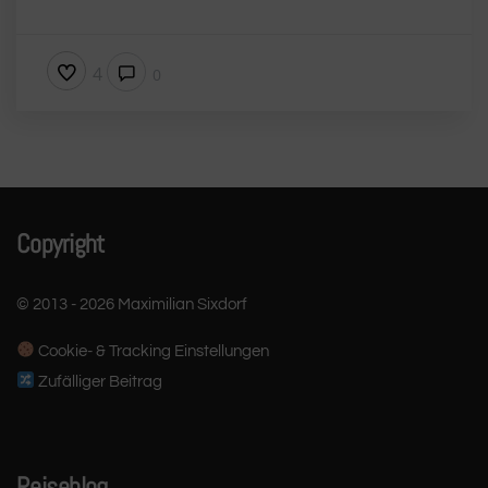
4
0
Copyright
© 2013 - 2026 Maximilian Sixdorf
Cookie- & Tracking Einstellungen
Zufälliger Beitrag
Reiseblog