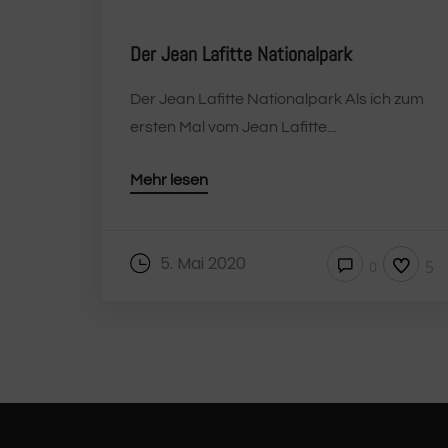
Der Jean Lafitte Nationalpark
Der Jean Lafitte Nationalpark Als ich zum
ersten Mal vom Jean Lafitte...
Mehr lesen
5. Mai 2020
5
0