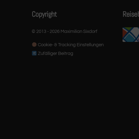
Copyright
Reise
© 2013 - 2026 Maximilian Sixdorf
Cookie- & Tracking Einstellungen
Zufälliger Beitrag