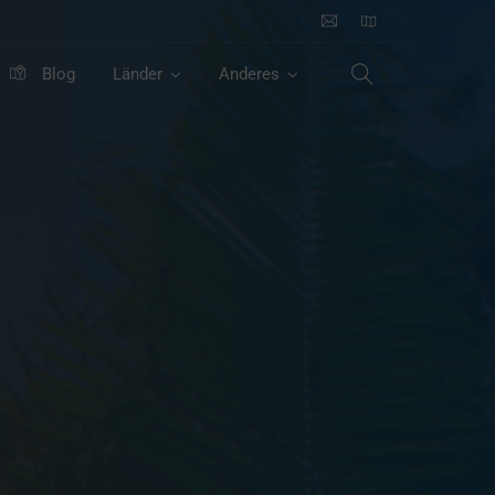
Blog
Länder
Anderes