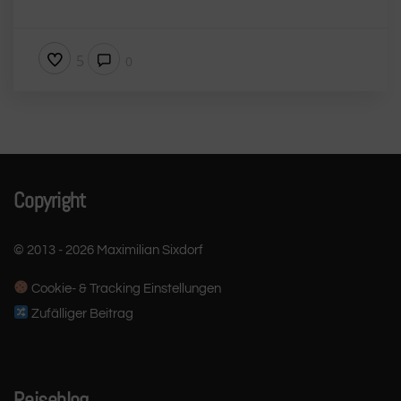
5
0
Copyright
© 2013 - 2026 Maximilian Sixdorf
Cookie- & Tracking Einstellungen
Zufälliger Beitrag
Reiseblog