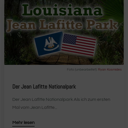
Foto (unbearbeitet):
Ryan Kosmides
Der Jean Lafitte Nationalpark
Der Jean Lafitte Nationalpark Als ich zum ersten
Mal vom Jean Lafitte...
Mehr lesen