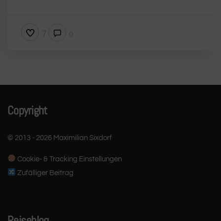
7
0
Copyright
© 2013 - 2026 Maximilian Sixdorf
Cookie- & Tracking Einstellungen
Zufälliger Beitrag
Reiseblog