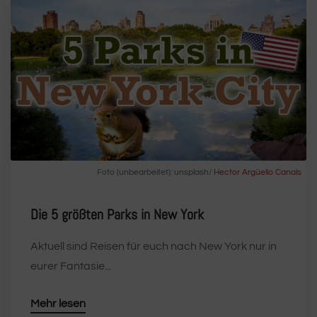
Foto (unbearbeitet): unsplash/
Hector Argüello Canals
Die 5 größten Parks in New York
Aktuell sind Reisen für euch nach New York nur in
eurer Fantasie...
Mehr lesen