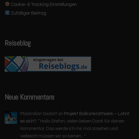
Cookie- & Tracking Einstellungen
Zufälliger Beitrag
Reiseblog
Neue Kommentare
Maximilian Sixdorf
on
Projekt Balkonkraftwerk – Lohnt
es sich?
: “
Hallo Stefan, vielen lieben Dank für deinen
Kommentar. Das werde ich mir mal ansehen und
vielleicht müssen wir so keinen…
”