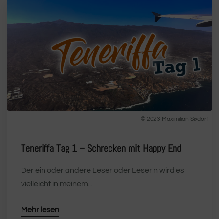
© 2023 Maximilian Sixdorf
Teneriffa Tag 1 – Schrecken mit Happy End
Der ein oder andere Leser oder Leserin wird es
vielleicht in meinem...
Mehr lesen