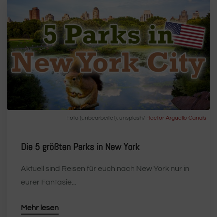
Foto (unbearbeitet): unsplash/
Hector Argüello Canals
Die 5 größten Parks in New York
Aktuell sind Reisen für euch nach New York nur in
eurer Fantasie...
Mehr lesen