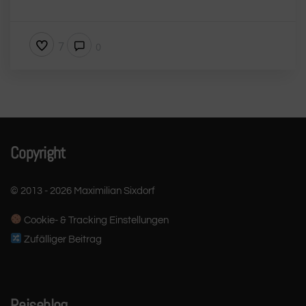
7
0
Copyright
© 2013 - 2026 Maximilian Sixdorf
Cookie- & Tracking Einstellungen
Zufälliger Beitrag
Reiseblog