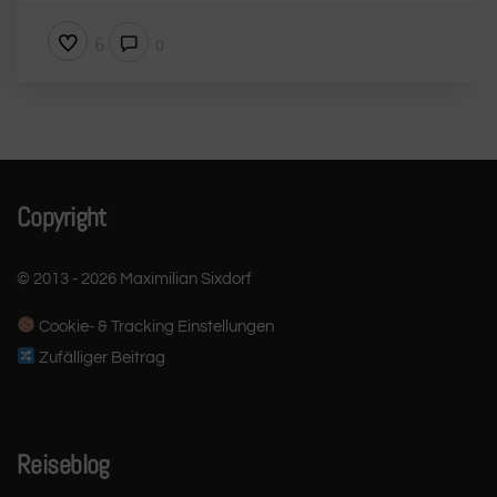
6
0
Copyright
© 2013 - 2026 Maximilian Sixdorf
Cookie- & Tracking Einstellungen
Zufälliger Beitrag
Reiseblog