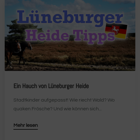
Ein Hauch von Lüneburger Heide
Stadtkinder aufgepasst! Wie riecht Wald? Wo
quaken Frösche? Und wie können sich...
Mehr lesen