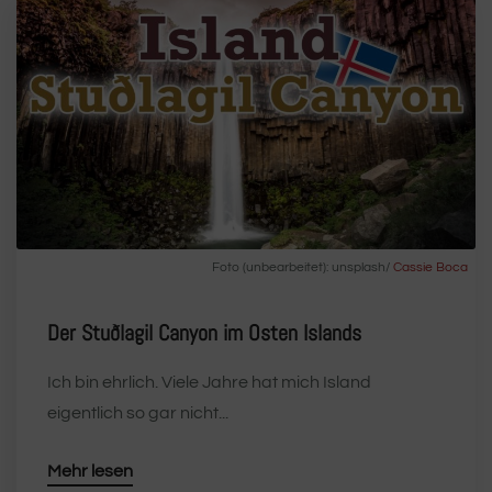
Foto (unbearbeitet): unsplash/
Cassie Boca
Der Stuðlagil Canyon im Osten Islands
Ich bin ehrlich. Viele Jahre hat mich Island
eigentlich so gar nicht...
Mehr lesen