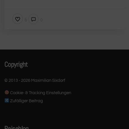
6
0
Copyright
© 2013 - 2026 Maximilian Sixdorf
Cookie- & Tracking Einstellungen
Zufälliger Beitrag
Reiseblog