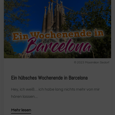
© 2023 Maximilian Sixdorf
Ein hübsches Wochenende in Barcelona
Hey, ich weiß… ich habe lang nichts mehr von mir
hören lassen....
Mehr lesen