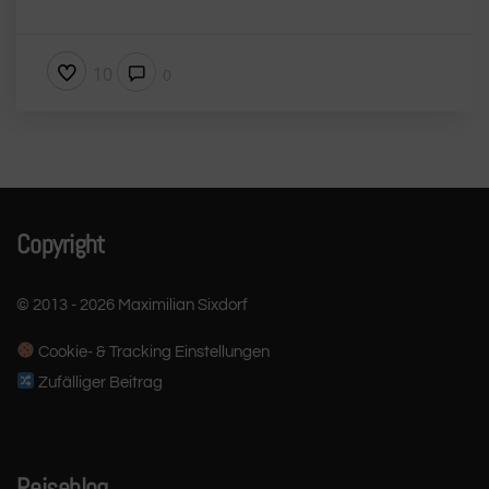
10
0
Copyright
© 2013 - 2026 Maximilian Sixdorf
Cookie- & Tracking Einstellungen
Zufälliger Beitrag
Reiseblog