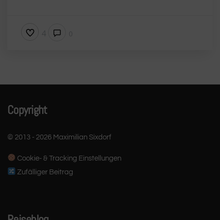
4
0
Copyright
© 2013 - 2026 Maximilian Sixdorf
Cookie- & Tracking Einstellungen
Zufälliger Beitrag
Reiseblog