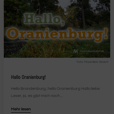
Foto:
Maximilian Sixdorf
Hallo Oranienburg!
Hello Brandenburg, hello Oranienburg Hallo liebe
Leser, ja, es gibt mich noch....
Mehr lesen