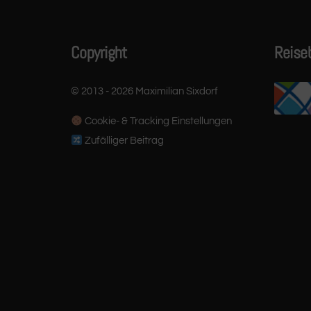
Copyright
Reise
© 2013 - 2026 Maximilian Sixdorf
Cookie- & Tracking Einstellungen
Zufälliger Beitrag