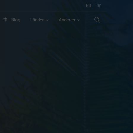
Blog
Länder
Anderes