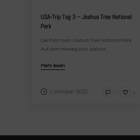
USA-Trip Tag 3 – Joshua Tree National
Park
Die Fahrt zum Joshua Tree National Park
Auf dem Hinweg zum Joshua...
Mehr lesen
1. Oktober 2022
6
0