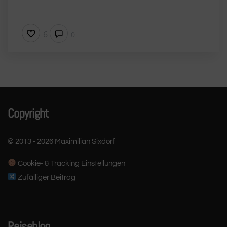
6
0
Copyright
© 2013 - 2026 Maximilian Sixdorf
Cookie- & Tracking Einstellungen
Zufälliger Beitrag
Reiseblog