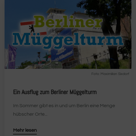
Foto:
Maximilian Sixdorf
Ein Ausflug zum Berliner Müggelturm
Im Sommer gibt es in und um Berlin eine Menge
hübscher Orte...
Mehr lesen