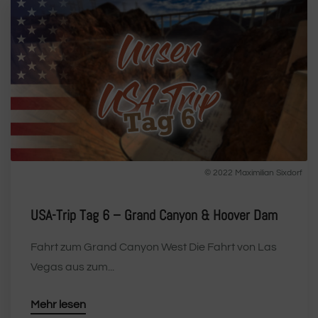
© 2022 Maximilian Sixdorf
USA-Trip Tag 6 – Grand Canyon & Hoover Dam
Fahrt zum Grand Canyon West Die Fahrt von Las
Vegas aus zum...
Mehr lesen