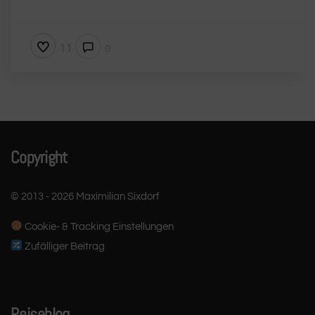
11
0
Copyright
© 2013 - 2026 Maximilian Sixdorf
Cookie- & Tracking Einstellungen
Zufälliger Beitrag
Reiseblog