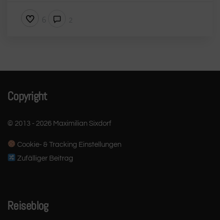
6
2
Copyright
© 2013 - 2026 Maximilian Sixdorf
Cookie- & Tracking Einstellungen
Zufälliger Beitrag
Reiseblog