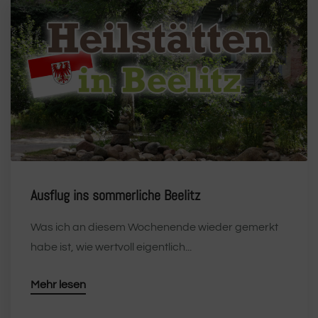
Ausflug ins sommerliche Beelitz
Was ich an diesem Wochenende wieder gemerkt
habe ist, wie wertvoll eigentlich...
Mehr lesen