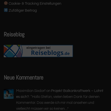
Cookie- & Tracking Einstellungen
Zufälliger Beitrag
Reiseblog
Neue Kommentare
Maximilian Sixdorf
on
Projekt Balkonkraftwerk – Lohnt
es sich?
: “
Hallo Stefan, vielen lieben Dank für deinen
Kommentar. Das werde ich mir mal ansehen und
vielleicht müssen wir so keinen…
”