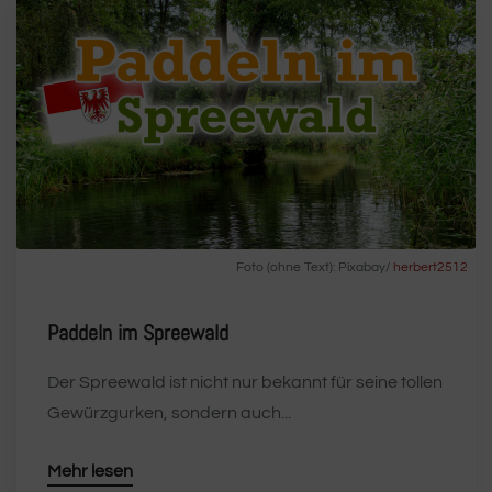
Foto (ohne Text): Pixabay/
herbert2512
Paddeln im Spreewald
Der Spreewald ist nicht nur bekannt für seine tollen
Gewürzgurken, sondern auch...
Mehr lesen