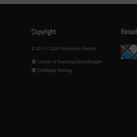
Copyright
Reise
© 2013 - 2026 Maximilian Sixdorf
Cookie- & Tracking Einstellungen
Zufälliger Beitrag