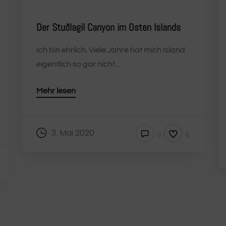
Der Stuðlagil Canyon im Osten Islands
Ich bin ehrlich. Viele Jahre hat mich Island
eigentlich so gar nicht...
Mehr lesen
3. Mai 2020
6
0