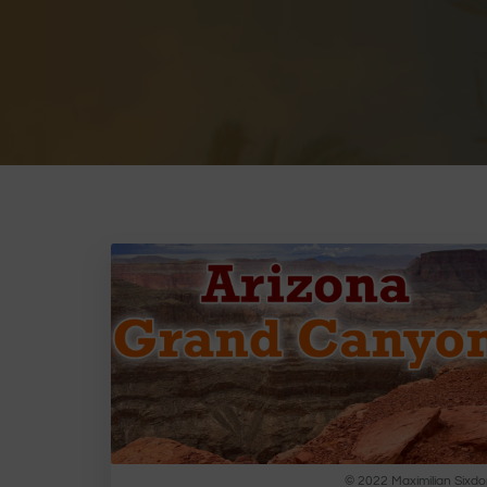
© 2022 Maximilian Sixdo