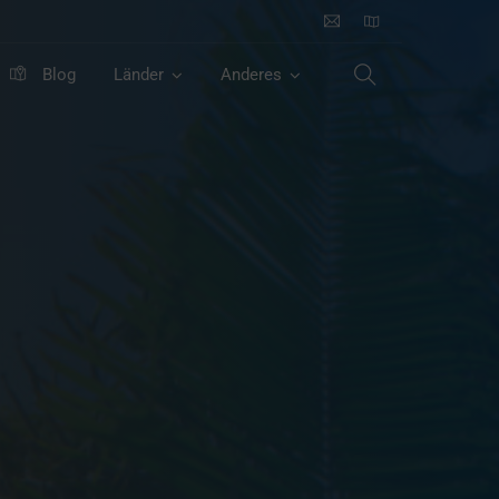
Blog
Länder
Anderes