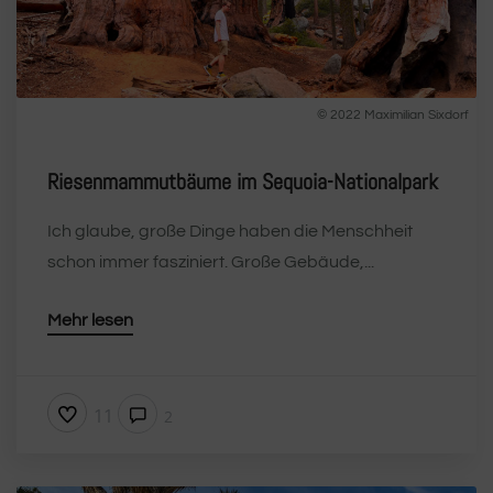
© 2022 Maximilian Sixdorf
Riesenmammutbäume im Sequoia-Nationalpark
Ich glaube, große Dinge haben die Menschheit
schon immer fasziniert. Große Gebäude,...
Mehr lesen
11
2