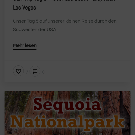
Las Vegas
Unser Tag 5 auf unserer kleinen Reise durch den
Südwesten der USA...
Mehr lesen
7
0