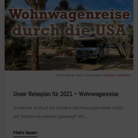
Foto (ohne Text): Unsplash/
Vladimir Haltakov
Unser Reiseplan für 2021 – Wohnwagenreise
Erneuter Anlauf für unsere Wohnwagenreise Hallo,
wir haben es wieder gewagt! Wir...
Mehr lesen