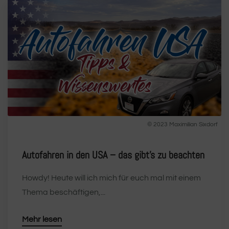
© 2023 Maximilian Sixdorf
Autofahren in den USA – das gibt’s zu beachten
Howdy! Heute will ich mich für euch mal mit einem
Thema beschäftigen,...
Mehr lesen