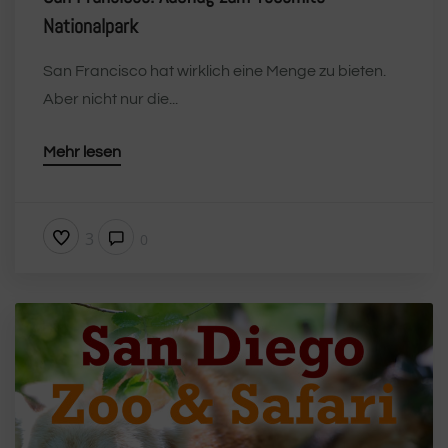
Nationalpark
San Francisco hat wirklich eine Menge zu bieten.
Aber nicht nur die...
Mehr lesen
3
0