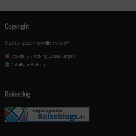
Copyright
© 2013 - 2026 Maximilian Sixdorf
Cookie- & Tracking Einstellungen
Zufälliger Beitrag
Reiseblog