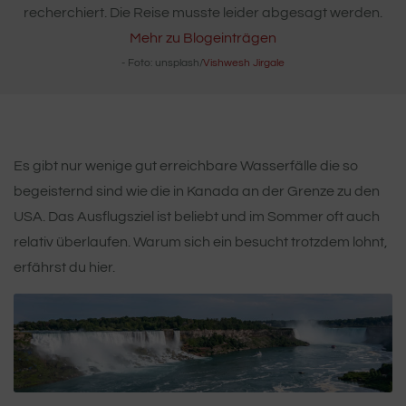
recherchiert. Die Reise musste leider abgesagt werden.
Mehr zu Blogeinträgen
- Foto: unsplash/
Vishwesh Jirgale
Es gibt nur wenige gut erreichbare Wasserfälle die so
begeisternd sind wie die in Kanada an der Grenze zu den
USA. Das Ausflugsziel ist beliebt und im Sommer oft auch
relativ überlaufen. Warum sich ein besucht trotzdem lohnt,
erfährst du hier.