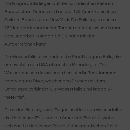
Die Niagarafälle liegen auf der kanadischen Seite im
Bundesstaat Ontario und auf der US-Amerikanischen
Seite im Bundesstaat New York. Die Fälle liegen nur ca.
150 km vom kanadischen Toronto entfernt, weshalb man
sie wunderbar in knapp 1,5 Stunden mit den
Auto erreichen kann.
Die Wasserfälle teilen zudem die Stadt Niagara Falls, die
es sowohl in den USA als auch in Kanada gibt. Die
Wassermassen die an ihnen herunterfließen stammen
vom Niagara River, welcher den Eriesee mit dem
Ontariosee verbindet. Die Wasserfälle sind knapp 57
Meter tief.
Die in der Mitte liegende Ziegeninsel teilt den Wasserfall in
die Horseshoe Falls und die American Falls auf, wobei
sich nur die Horseshoe Falls auf der kanadischen Seite