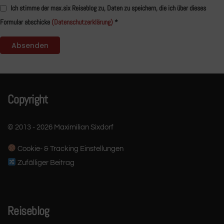
Ich stimme der max.six Reiseblog zu, Daten zu speichern, die ich über dieses
Formular abschicke
(Datenschutzerklärung)
*
Copyright
© 2013 - 2026 Maximilian Sixdorf
Cookie- & Tracking Einstellungen
Zufälliger Beitrag
Reiseblog