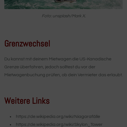
Foto: unsplash/Mark X.
Grenzwechsel
Du kannst mit deinem Mietwagen die US-Kanadische
Grenze überfahren, jedoch solltest du vor der
Mietwagenbuchung prüfen, ob dein Vermieter das erlaubt.
Weitere Links
https://de.wikipedia.org/wiki/Niagarafälle
https://de.wikipedia.org/wiki/Skylon_Tower