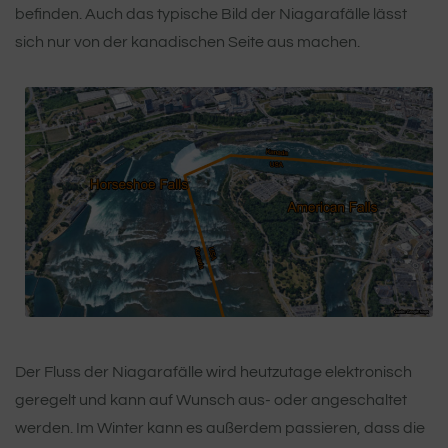
befinden. Auch das typische Bild der Niagarafälle lässt
sich nur von der kanadischen Seite aus machen.
Der Fluss der Niagarafälle wird heutzutage elektronisch
geregelt und kann auf Wunsch aus- oder angeschaltet
werden. Im Winter kann es außerdem passieren, dass die