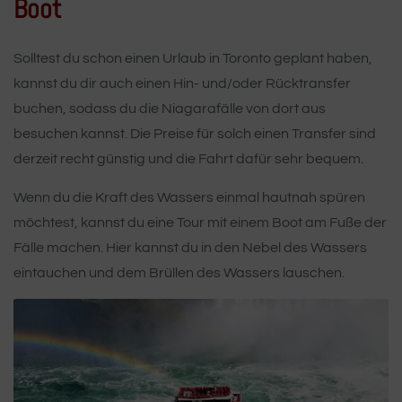
Boot
Solltest du schon einen Urlaub in Toronto geplant haben,
kannst du dir auch einen Hin- und/oder Rücktransfer
buchen, sodass du die Niagarafälle von dort aus
besuchen kannst. Die Preise für solch einen Transfer sind
derzeit recht günstig und die Fahrt dafür sehr bequem.
Wenn du die Kraft des Wassers einmal hautnah spüren
möchtest, kannst du eine Tour mit einem Boot am Fuße der
Fälle machen. Hier kannst du in den Nebel des Wassers
eintauchen und dem Brüllen des Wassers lauschen.