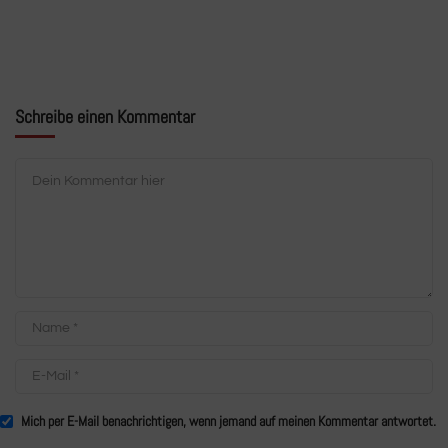
Schreibe einen Kommentar
Mich per E-Mail benachrichtigen, wenn jemand auf meinen Kommentar antwortet.