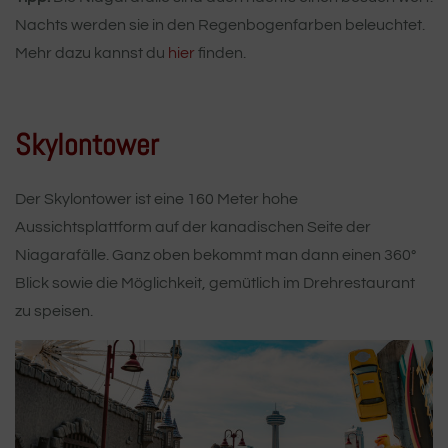
Nachts werden sie in den Regenbogenfarben beleuchtet.
Mehr dazu kannst du
hier
finden.
Skylontower
Der Skylontower ist eine 160 Meter hohe
Aussichtsplattform auf der kanadischen Seite der
Niagarafälle. Ganz oben bekommt man dann einen 360°
Blick sowie die Möglichkeit, gemütlich im Drehrestaurant
zu speisen.