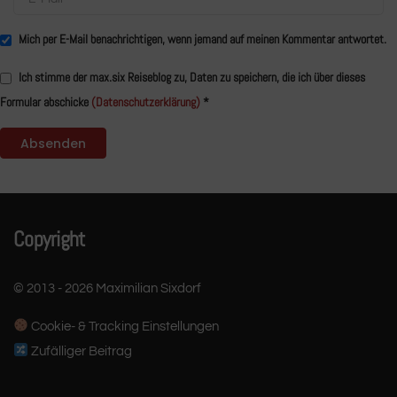
Mich per E-Mail benachrichtigen, wenn jemand auf meinen Kommentar antwortet.
Ich stimme der max.six Reiseblog zu, Daten zu speichern, die ich über dieses
Formular abschicke
(Datenschutzerklärung)
*
Copyright
© 2013 - 2026 Maximilian Sixdorf
Cookie- & Tracking Einstellungen
Zufälliger Beitrag