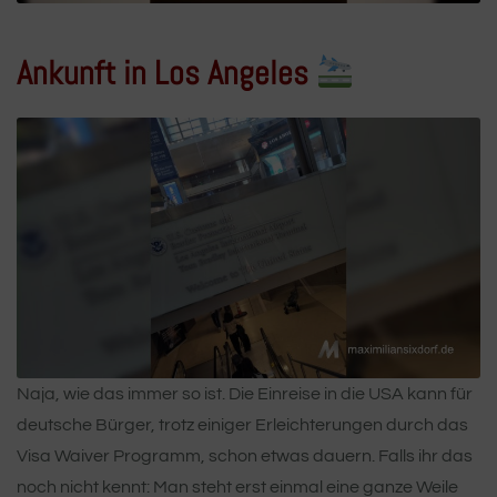
Ankunft in Los Angeles
Naja, wie das immer so ist. Die Einreise in die USA kann für
deutsche Bürger, trotz einiger Erleichterungen durch das
Visa Waiver Programm, schon etwas dauern. Falls ihr das
noch nicht kennt: Man steht erst einmal eine ganze Weile