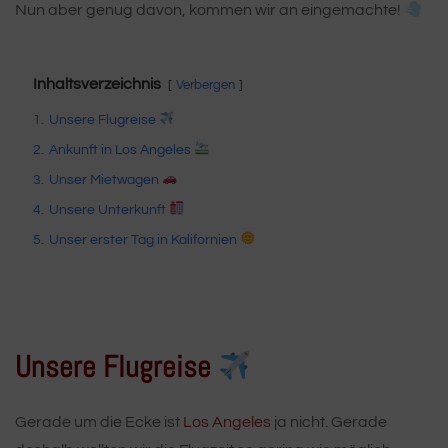
Nun aber genug davon, kommen wir an eingemachte!
Inhaltsverzeichnis
Verbergen
1.
Unsere Flugreise
2.
Ankunft in Los Angeles
3.
Unser Mietwagen
4.
Unsere Unterkunft
5.
Unser erster Tag in Kalifornien
Unsere Flugreise
Gerade um die Ecke ist
Los Angeles
ja nicht. Gerade