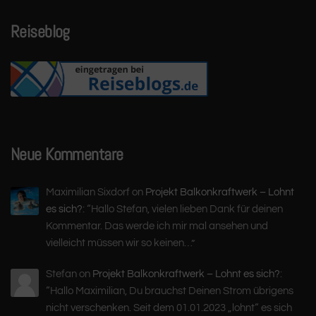
Reiseblog
Neue Kommentare
Maximilian Sixdorf
on
Projekt Balkonkraftwerk – Lohnt
es sich?
: “
Hallo Stefan, vielen lieben Dank für deinen
Kommentar. Das werde ich mir mal ansehen und
vielleicht müssen wir so keinen…
”
Stefan
on
Projekt Balkonkraftwerk – Lohnt es sich?
:
“
Hallo Maximilian, Du brauchst Deinen Strom übrigens
nicht verschenken. Seit dem 01.01.2023 „lohnt“ es sich