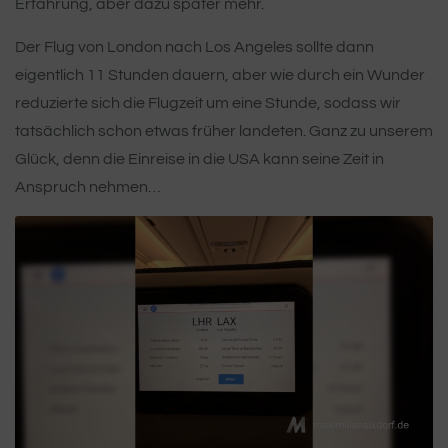
Erfahrung, aber dazu später mehr.
Der Flug von London nach Los Angeles sollte dann
eigentlich 11 Stunden dauern, aber wie durch ein Wunder
reduzierte sich die Flugzeit um eine Stunde, sodass wir
tatsächlich schon etwas früher landeten. Ganz zu unserem
Glück, denn die Einreise in die USA kann seine Zeit in
Anspruch nehmen…