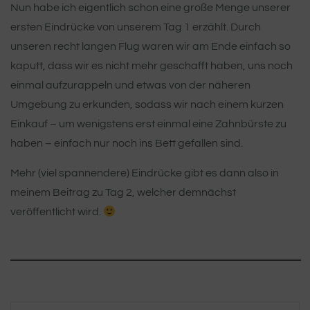
Nun habe ich eigentlich schon eine große Menge unserer
ersten Eindrücke von unserem Tag 1 erzählt. Durch
unseren recht langen Flug waren wir am Ende einfach so
kaputt, dass wir es nicht mehr geschafft haben, uns noch
einmal aufzurappeln und etwas von der näheren
Umgebung zu erkunden, sodass wir nach einem kurzen
Einkauf – um wenigstens erst einmal eine Zahnbürste zu
haben – einfach nur noch ins Bett gefallen sind.
Mehr (viel spannendere) Eindrücke gibt es dann also in
meinem Beitrag zu Tag 2, welcher demnächst
veröffentlicht wird.