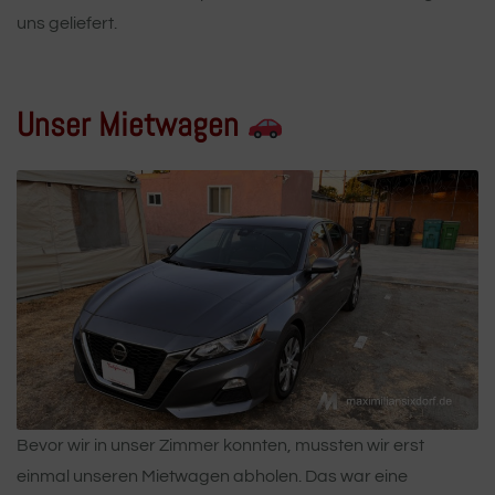
uns geliefert.
Unser Mietwagen
Bevor wir in unser Zimmer konnten, mussten wir erst
einmal unseren Mietwagen abholen. Das war eine