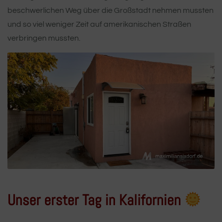
beschwerlichen Weg über die Großstadt nehmen mussten
und so viel weniger Zeit auf amerikanischen Straßen
verbringen mussten.
Unser erster Tag in Kalifornien