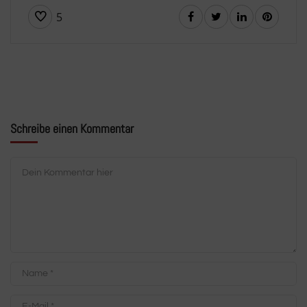
5
Schreibe einen Kommentar