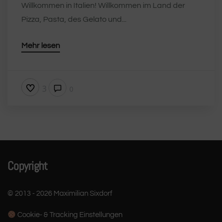
Willkommen in Italien! Willkommen im Land der
Pizza, Pasta, des Gelato und...
Mehr lesen
3
0
Copyright
© 2013 - 2026 Maximilian Sixdorf
Cookie- & Tracking Einstellungen