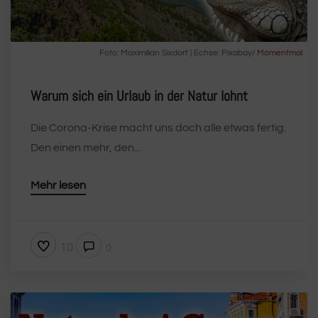
Foto: Maximilian Sixdorf | Echse: Pixabay/
Momentmal
Warum sich ein Urlaub in der Natur lohnt
Die Corona-Krise macht uns doch alle etwas fertig.
Den einen mehr, den...
Mehr lesen
10
0