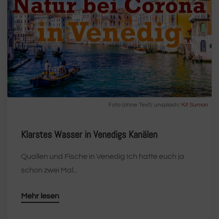
Foto (ohne Text): unsplash/
Kit Suman
Klarstes Wasser in Venedigs Kanälen
Quallen und Fische in Venedig Ich hatte euch ja
schon zwei Mal...
Mehr lesen