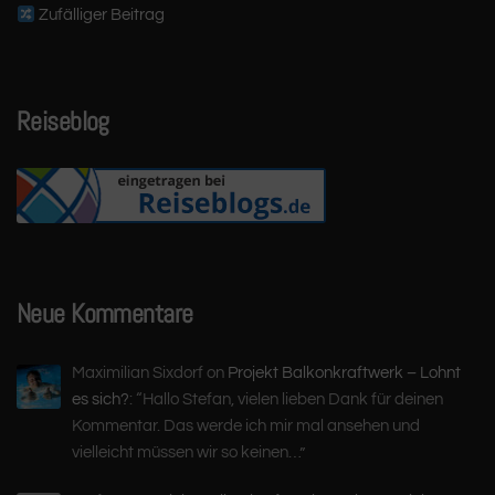
Zufälliger Beitrag
Reiseblog
Neue Kommentare
Maximilian Sixdorf
on
Projekt Balkonkraftwerk – Lohnt
es sich?
: “
Hallo Stefan, vielen lieben Dank für deinen
Kommentar. Das werde ich mir mal ansehen und
vielleicht müssen wir so keinen…
”